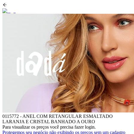
0115772
-
ANEL COM RETANGULAR ESMALTADO
LARANJA E CRISTAL BANHADO A OURO
Para visualizar os preços você precisa fazer login.
Protegemos seu negócio não exibindo os preços sem um cadastro