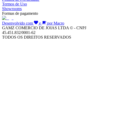
Termos de Uso
Showrooms
Formas de pagamento
Desenvolvido com
e
por Macro
GAMZ COMERCIO DE JOIAS LTDA © - CNPJ
45.451.832/0001-62
TODOS OS DIREITOS RESERVADOS