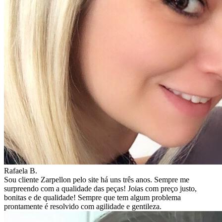
Rafaela B.
Sou cliente Zarpellon pelo site há uns três anos. Sempre me
surpreendo com a qualidade das peças! Joias com preço justo,
bonitas e de qualidade! Sempre que tem algum problema
prontamente é resolvido com agilidade e gentileza.