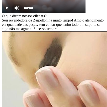
O que dizem nossos
clientes
?
Sou revendedora da Zarpellon há muito tempo! Amo o atendimento
e a qualidade das peças, sem contar que tenho todo um suporte se
algo não me agrada! Sucesso sempre!