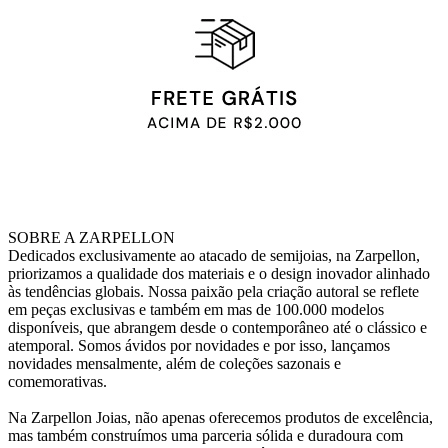
SOBRE A ZARPELLON
Dedicados exclusivamente ao atacado de semijoias, na Zarpellon,
priorizamos a qualidade dos materiais e o design inovador alinhado
às tendências globais. Nossa paixão pela criação autoral se reflete
em peças exclusivas e também em mas de 100.000 modelos
disponíveis, que abrangem desde o contemporâneo até o clássico e
atemporal. Somos ávidos por novidades e por isso, lançamos
novidades mensalmente, além de coleções sazonais e
comemorativas.
Na Zarpellon Joias, não apenas oferecemos produtos de excelência,
mas também construímos uma parceria sólida e duradoura com