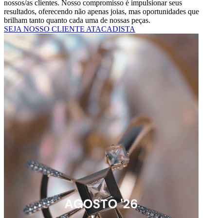
nossos/as clientes. Nosso compromisso é impulsionar seus
resultados, oferecendo não apenas joias, mas oportunidades que
brilham tanto quanto cada uma de nossas peças.
SEJA NOSSO CLIENTE ATACADISTA