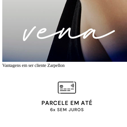
Vantagens em ser cliente Zarpellon