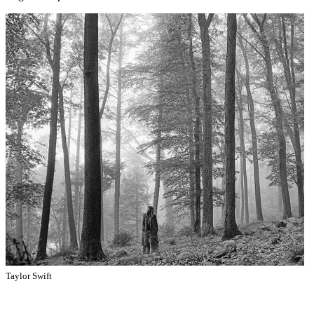
Taylor Swift