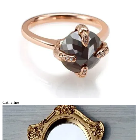
Catherine