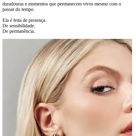
duradouras e momentos que permanecem vivos mesmo com o
passar do tempo.
Ela é feita de presença.
De sensibilidade.
De permanência.