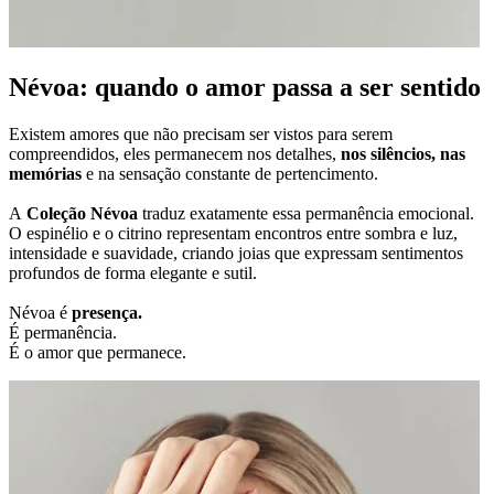
Névoa: quando o amor passa a ser sentido
Existem amores que não precisam ser vistos para serem
compreendidos, eles permanecem nos detalhes,
nos silêncios, nas
memórias
e na sensação constante de pertencimento.
A
Coleção Névoa
traduz exatamente essa permanência emocional.
O espinélio e o citrino representam encontros entre sombra e luz,
intensidade e suavidade, criando joias que expressam sentimentos
profundos de forma elegante e sutil.
Névoa é
presença.
É permanência.
É o amor que permanece.