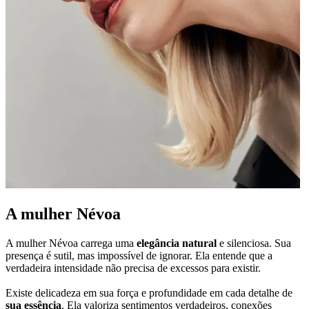
A mulher Névoa
A mulher Névoa carrega uma
elegância natural
e silenciosa. Sua
presença é sutil, mas impossível de ignorar. Ela entende que a
verdadeira intensidade não precisa de excessos para existir.
Existe delicadeza em sua força e profundidade em cada detalhe de
sua essência
. Ela valoriza sentimentos verdadeiros, conexões