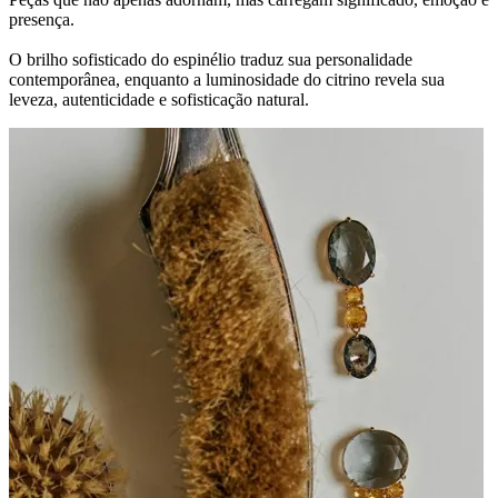
presença.
O brilho sofisticado do espinélio traduz sua personalidade
contemporânea, enquanto a luminosidade do citrino revela sua
leveza, autenticidade e sofisticação natural.