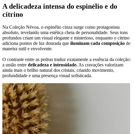
A delicadeza intensa do espinélio e do
citrino
Na Coleção Névoa, o espinélio cinza surge como protagonista
absoluto, revelando uma estética cheia de personalidade. Seus tons
profundos criam um visual elegante e misterioso, enquanto o citrino
adiciona pontos de luz dourada que
iluminam cada composição
de
maneira sutil e envolvente.
O contraste entre as pedras traduz exatamente a essência da coleção:
a união entre
delicadeza e intensidade.
As cravações valorizam
ainda mais o brilho natural dos cristais, criando movimento,
profundidade e uma presença visual sofisticada.