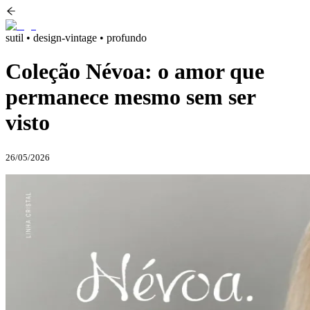
sutil • design-vintage • profundo
Coleção Névoa: o amor que
permanece mesmo sem ser
visto
26/05/2026