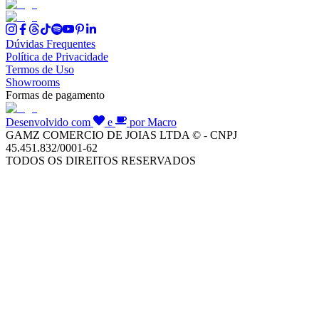
Dúvidas Frequentes
Política de Privacidade
Termos de Uso
Showrooms
Formas de pagamento
Desenvolvido com
e
por Macro
GAMZ COMERCIO DE JOIAS LTDA © - CNPJ
45.451.832/0001-62
TODOS OS DIREITOS RESERVADOS