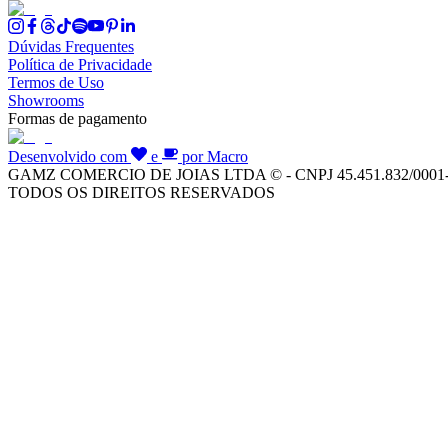
Dúvidas Frequentes
Política de Privacidade
Termos de Uso
Showrooms
Formas de pagamento
Desenvolvido com
e
por Macro
GAMZ COMERCIO DE JOIAS LTDA © - CNPJ 45.451.832/0001
TODOS OS DIREITOS RESERVADOS