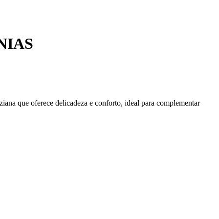
NIAS
iana que oferece delicadeza e conforto, ideal para complementar