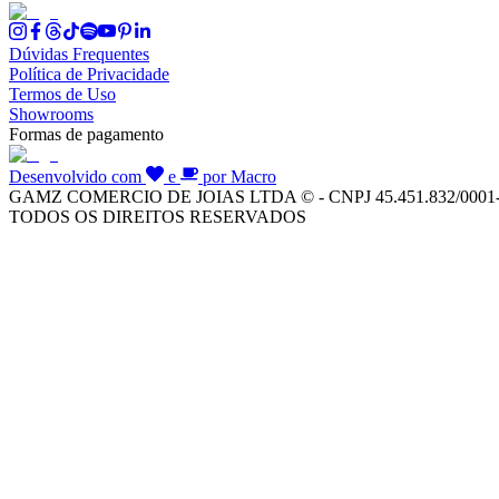
Dúvidas Frequentes
Política de Privacidade
Termos de Uso
Showrooms
Formas de pagamento
Desenvolvido com
e
por Macro
GAMZ COMERCIO DE JOIAS LTDA © - CNPJ 45.451.832/0001
TODOS OS DIREITOS RESERVADOS