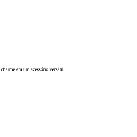
 charme em um acessório versátil.