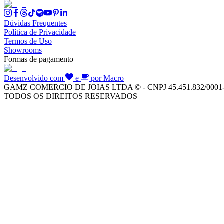
Dúvidas Frequentes
Política de Privacidade
Termos de Uso
Showrooms
Formas de pagamento
Desenvolvido com
e
por Macro
GAMZ COMERCIO DE JOIAS LTDA © - CNPJ 45.451.832/0001
TODOS OS DIREITOS RESERVADOS