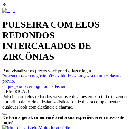
PULSEIRA COM ELOS
REDONDOS
INTERCALADOS DE
ZIRCÔNIAS
Para visualizar os preços você precisa fazer login.
Protegemos seu negócio não exibindo os preços sem um cadastro
prévio.
clique para fazer login ou cadastrar
DESCRIÇÃO
Pulseira com elos redondos vazados e detalhes em zircônia, trazendo
um brilho delicado e design sofisticado. Ideal para complementar
qualquer look com elegância e charme.
De forma geral, como você avalia sua experiência em nosso site
hoje?
Muito Insatisfeito