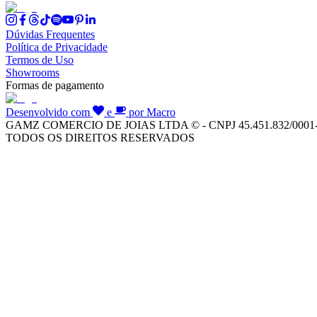
Dúvidas Frequentes
Política de Privacidade
Termos de Uso
Showrooms
Formas de pagamento
Desenvolvido com
e
por Macro
GAMZ COMERCIO DE JOIAS LTDA © - CNPJ 45.451.832/0001
TODOS OS DIREITOS RESERVADOS