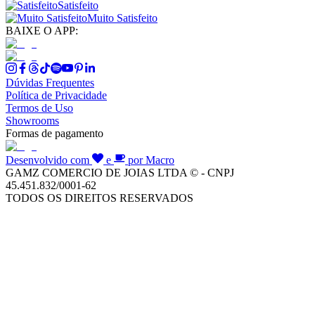
Satisfeito
Muito Satisfeito
BAIXE O APP:
Dúvidas Frequentes
Política de Privacidade
Termos de Uso
Showrooms
Formas de pagamento
Desenvolvido com
e
por Macro
GAMZ COMERCIO DE JOIAS LTDA © - CNPJ
45.451.832/0001-62
TODOS OS DIREITOS RESERVADOS