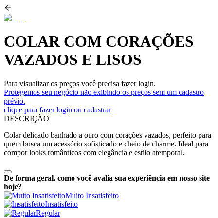
COLAR COM CORAÇÕES
VAZADOS E LISOS
Para visualizar os preços você precisa fazer login.
Protegemos seu negócio não exibindo os preços sem um cadastro
prévio.
clique para fazer login ou cadastrar
DESCRIÇÃO
Colar delicado banhado a ouro com corações vazados, perfeito para
quem busca um acessório sofisticado e cheio de charme. Ideal para
compor looks românticos com elegância e estilo atemporal.
De forma geral, como você avalia sua experiência em nosso site
hoje?
Muito Insatisfeito
Insatisfeito
Regular