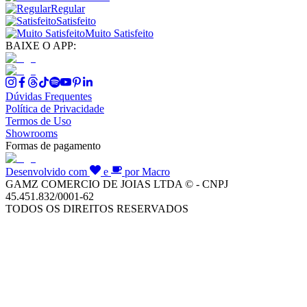
Regular
Satisfeito
Muito Satisfeito
BAIXE O APP:
Dúvidas Frequentes
Política de Privacidade
Termos de Uso
Showrooms
Formas de pagamento
Desenvolvido com
e
por Macro
GAMZ COMERCIO DE JOIAS LTDA © - CNPJ
45.451.832/0001-62
TODOS OS DIREITOS RESERVADOS