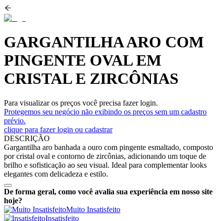
GARGANTILHA ARO COM
PINGENTE OVAL EM
CRISTAL E ZIRCÔNIAS
Para visualizar os preços você precisa fazer login.
Protegemos seu negócio não exibindo os preços sem um cadastro
prévio.
clique para fazer login ou cadastrar
DESCRIÇÃO
Gargantilha aro banhada a ouro com pingente esmaltado, composto
por cristal oval e contorno de zircônias, adicionando um toque de
brilho e sofisticação ao seu visual. Ideal para complementar looks
elegantes com delicadeza e estilo.
De forma geral, como você avalia sua experiência em nosso site
hoje?
Muito Insatisfeito
Insatisfeito