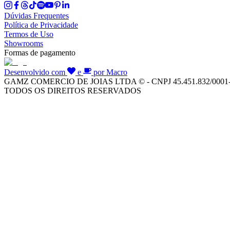
Dúvidas Frequentes
Política de Privacidade
Termos de Uso
Showrooms
Formas de pagamento
Desenvolvido com
e
por Macro
GAMZ COMERCIO DE JOIAS LTDA © - CNPJ 45.451.832/0001
TODOS OS DIREITOS RESERVADOS