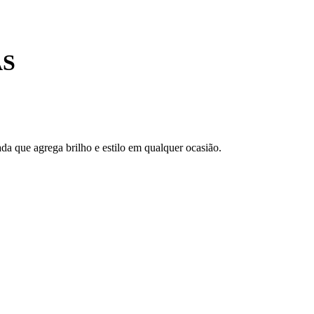
AS
da que agrega brilho e estilo em qualquer ocasião.