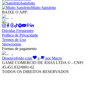
Satisfeito
Muito Satisfeito
BAIXE O APP:
Dúvidas Frequentes
Política de Privacidade
Termos de Uso
Showrooms
Formas de pagamento
Desenvolvido com
e
por Macro
GAMZ COMERCIO DE JOIAS LTDA © - CNPJ
45.451.832/0001-62
TODOS OS DIREITOS RESERVADOS