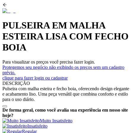
PULSEIRA EM MALHA
ESTEIRA LISA COM FECHO
BOIA
Para visualizar os preços você precisa fazer login.
Protegemos seu negócio não exibindo os preços sem um cadastro
prévio.
clique para fazer login ou cadastrar
DESCRIÇÃO
Pulseira com malha esteira e fecho boia, oferecendo design elegante
e acabamento liso. Uma peça versátil que combina conforto e estilo
para o uso diário.
De forma geral, como você avalia sua experiência em nosso site
hoje?
Muito Insatisfeito
Insatisfeito
Regular