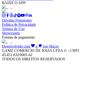
BAIXE O APP:
Dúvidas Frequentes
Política de Privacidade
Termos de Uso
Showrooms
Formas de pagamento
Desenvolvido com
e
por Macro
GAMZ COMERCIO DE JOIAS LTDA © - CNPJ
45.451.832/0001-62
TODOS OS DIREITOS RESERVADOS