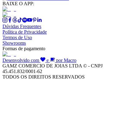
BAIXE O APP:
Dúvidas Frequentes
Política de Privacidade
Termos de Uso
Showrooms
Formas de pagamento
Desenvolvido com
e
por Macro
GAMZ COMERCIO DE JOIAS LTDA © - CNPJ
45.451.832/0001-62
TODOS OS DIREITOS RESERVADOS