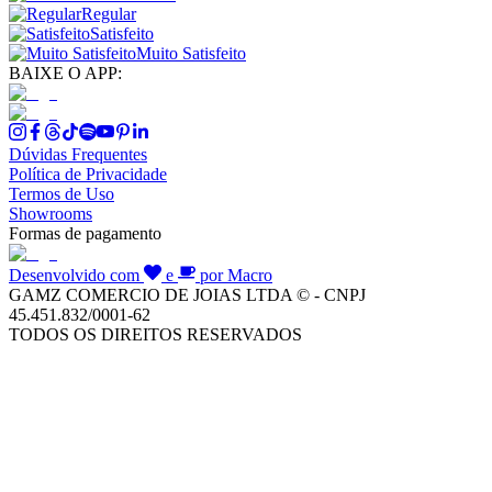
Regular
Satisfeito
Muito Satisfeito
BAIXE O APP:
Dúvidas Frequentes
Política de Privacidade
Termos de Uso
Showrooms
Formas de pagamento
Desenvolvido com
e
por Macro
GAMZ COMERCIO DE JOIAS LTDA © - CNPJ
45.451.832/0001-62
TODOS OS DIREITOS RESERVADOS