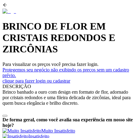
BRINCO DE FLOR EM
CRISTAIS REDONDOS E
ZIRCÔNIAS
Para visualizar os preços você precisa fazer login.
Protegemos seu negócio não exibindo os preços sem um cadastro
prévio.
clique para fazer login ou cadastrar
DESCRIÇÃO
Brinco banhado a ouro com design em formato de flor, adornado
por cristais redondos e uma fileira delicada de zircônias, ideal para
quem busca elegância e brilho discreto.
De forma geral, como você avalia sua experiência em nosso site
hoje?
Muito Insatisfeito
Insatisfeito