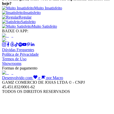
hoje?
Muito Insatisfeito
Insatisfeito
Regular
Satisfeito
Muito Satisfeito
BAIXE O APP:
Dúvidas Frequentes
Política de Privacidade
Termos de Uso
Showrooms
Formas de pagamento
Desenvolvido com
e
por Macro
GAMZ COMERCIO DE JOIAS LTDA © - CNPJ
45.451.832/0001-62
TODOS OS DIREITOS RESERVADOS