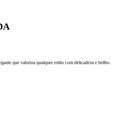
DA
ante que valoriza qualquer estilo com delicadeza e brilho.