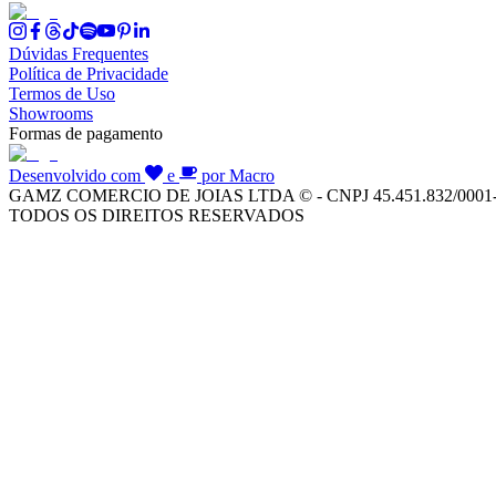
Dúvidas Frequentes
Política de Privacidade
Termos de Uso
Showrooms
Formas de pagamento
Desenvolvido com
e
por Macro
GAMZ COMERCIO DE JOIAS LTDA © - CNPJ 45.451.832/0001
TODOS OS DIREITOS RESERVADOS