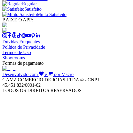
Regular
Satisfeito
Muito Satisfeito
BAIXE O APP:
Dúvidas Frequentes
Política de Privacidade
Termos de Uso
Showrooms
Formas de pagamento
Desenvolvido com
e
por Macro
GAMZ COMERCIO DE JOIAS LTDA © - CNPJ
45.451.832/0001-62
TODOS OS DIREITOS RESERVADOS