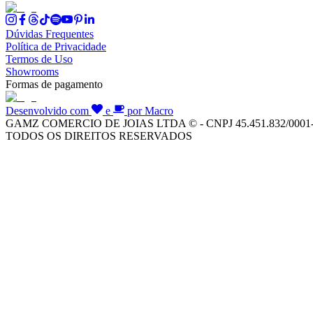
Dúvidas Frequentes
Política de Privacidade
Termos de Uso
Showrooms
Formas de pagamento
Desenvolvido com
e
por Macro
GAMZ COMERCIO DE JOIAS LTDA © - CNPJ 45.451.832/0001
TODOS OS DIREITOS RESERVADOS