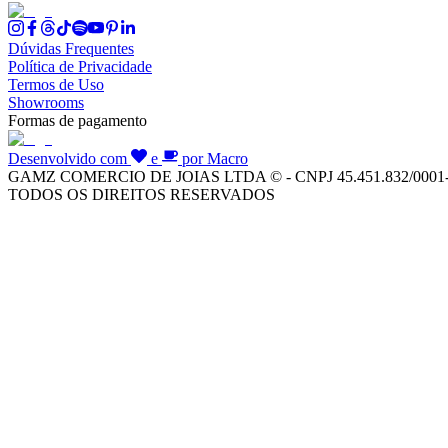
Dúvidas Frequentes
Política de Privacidade
Termos de Uso
Showrooms
Formas de pagamento
Desenvolvido com
e
por Macro
GAMZ COMERCIO DE JOIAS LTDA © - CNPJ 45.451.832/0001
TODOS OS DIREITOS RESERVADOS