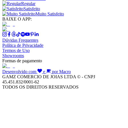
Regular
Satisfeito
Muito Satisfeito
BAIXE O APP:
Dúvidas Frequentes
Política de Privacidade
Termos de Uso
Showrooms
Formas de pagamento
Desenvolvido com
e
por Macro
GAMZ COMERCIO DE JOIAS LTDA © - CNPJ
45.451.832/0001-62
TODOS OS DIREITOS RESERVADOS