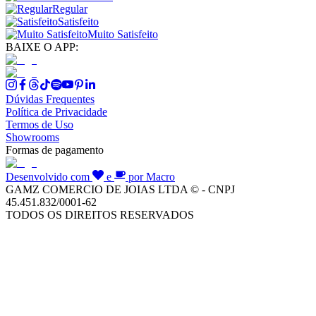
Regular
Satisfeito
Muito Satisfeito
BAIXE O APP:
Dúvidas Frequentes
Política de Privacidade
Termos de Uso
Showrooms
Formas de pagamento
Desenvolvido com
e
por Macro
GAMZ COMERCIO DE JOIAS LTDA © - CNPJ
45.451.832/0001-62
TODOS OS DIREITOS RESERVADOS