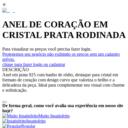
ANEL DE CORAÇÃO EM
CRISTAL PRATA RODINADA
Para visualizar os preços você precisa fazer login.
Protegemos seu negócio não exibindo os preços sem um cadastro
prévio.
clique para fazer login ou cadastrar
DESCRIÇÃO
Anel em prata 925 com banho de ródio, destaque para cristal em
formato de coração com design curvo que valoriza o brilho e a
delicadeza da peça. Ideal para complementar seu visual com charme
e sofisticação.
De forma geral, como você avalia sua experiência em nosso site
hoje?
Muito Insatisfeito
Insatisfeito
Regular