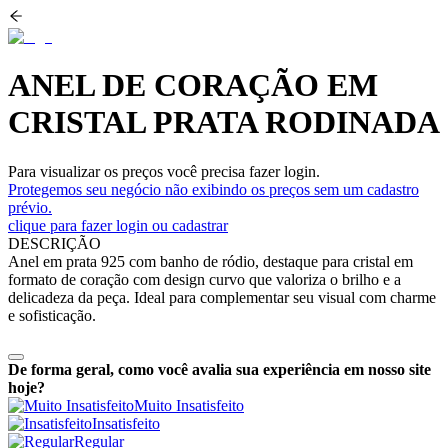
ANEL DE CORAÇÃO EM
CRISTAL PRATA RODINADA
Para visualizar os preços você precisa fazer login.
Protegemos seu negócio não exibindo os preços sem um cadastro
prévio.
clique para fazer login ou cadastrar
DESCRIÇÃO
Anel em prata 925 com banho de ródio, destaque para cristal em
formato de coração com design curvo que valoriza o brilho e a
delicadeza da peça. Ideal para complementar seu visual com charme
e sofisticação.
De forma geral, como você avalia sua experiência em nosso site
hoje?
Muito Insatisfeito
Insatisfeito
Regular