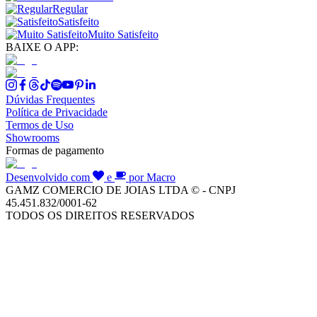
Regular
Satisfeito
Muito Satisfeito
BAIXE O APP:
Dúvidas Frequentes
Política de Privacidade
Termos de Uso
Showrooms
Formas de pagamento
Desenvolvido com
e
por Macro
GAMZ COMERCIO DE JOIAS LTDA © - CNPJ
45.451.832/0001-62
TODOS OS DIREITOS RESERVADOS