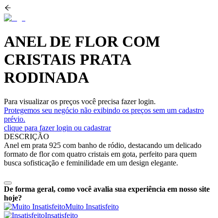
ANEL DE FLOR COM
CRISTAIS PRATA
RODINADA
Para visualizar os preços você precisa fazer login.
Protegemos seu negócio não exibindo os preços sem um cadastro
prévio.
clique para fazer login ou cadastrar
DESCRIÇÃO
Anel em prata 925 com banho de ródio, destacando um delicado
formato de flor com quatro cristais em gota, perfeito para quem
busca sofisticação e feminilidade em um design elegante.
De forma geral, como você avalia sua experiência em nosso site
hoje?
Muito Insatisfeito
Insatisfeito