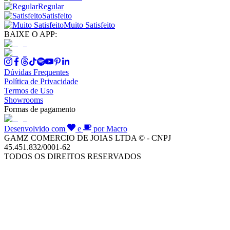
Regular
Satisfeito
Muito Satisfeito
BAIXE O APP:
Dúvidas Frequentes
Política de Privacidade
Termos de Uso
Showrooms
Formas de pagamento
Desenvolvido com
e
por Macro
GAMZ COMERCIO DE JOIAS LTDA © - CNPJ
45.451.832/0001-62
TODOS OS DIREITOS RESERVADOS