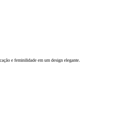
icação e feminilidade em um design elegante.