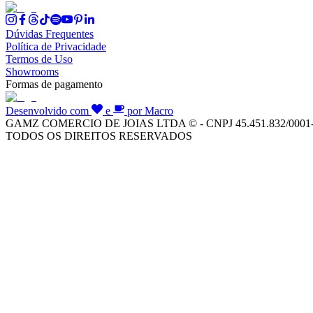
Dúvidas Frequentes
Política de Privacidade
Termos de Uso
Showrooms
Formas de pagamento
Desenvolvido com
e
por Macro
GAMZ COMERCIO DE JOIAS LTDA © - CNPJ 45.451.832/0001
TODOS OS DIREITOS RESERVADOS