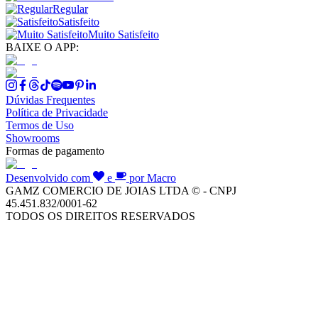
Regular
Satisfeito
Muito Satisfeito
BAIXE O APP:
Dúvidas Frequentes
Política de Privacidade
Termos de Uso
Showrooms
Formas de pagamento
Desenvolvido com
e
por Macro
GAMZ COMERCIO DE JOIAS LTDA © - CNPJ
45.451.832/0001-62
TODOS OS DIREITOS RESERVADOS