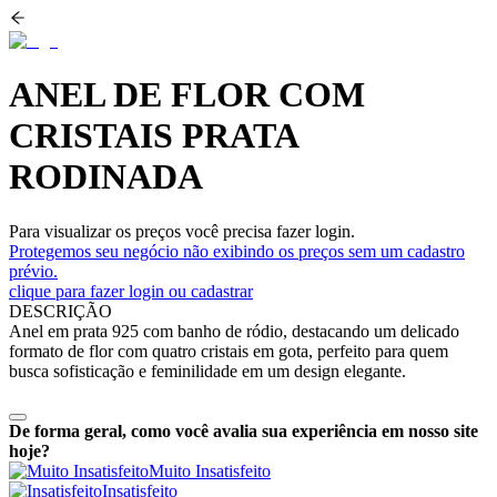
ANEL DE FLOR COM
CRISTAIS PRATA
RODINADA
Para visualizar os preços você precisa fazer login.
Protegemos seu negócio não exibindo os preços sem um cadastro
prévio.
clique para fazer login ou cadastrar
DESCRIÇÃO
Anel em prata 925 com banho de ródio, destacando um delicado
formato de flor com quatro cristais em gota, perfeito para quem
busca sofisticação e feminilidade em um design elegante.
De forma geral, como você avalia sua experiência em nosso site
hoje?
Muito Insatisfeito
Insatisfeito