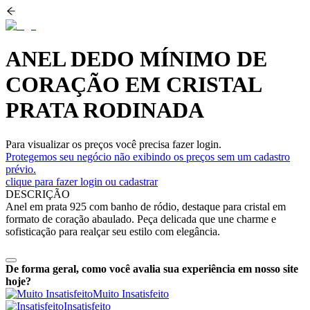
ANEL DEDO MÍNIMO DE
CORAÇÃO EM CRISTAL
PRATA RODINADA
Para visualizar os preços você precisa fazer login.
Protegemos seu negócio não exibindo os preços sem um cadastro
prévio.
clique para fazer login ou cadastrar
DESCRIÇÃO
Anel em prata 925 com banho de ródio, destaque para cristal em
formato de coração abaulado. Peça delicada que une charme e
sofisticação para realçar seu estilo com elegância.
De forma geral, como você avalia sua experiência em nosso site
hoje?
Muito Insatisfeito
Insatisfeito