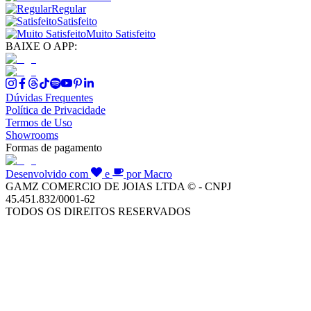
Regular
Satisfeito
Muito Satisfeito
BAIXE O APP:
Dúvidas Frequentes
Política de Privacidade
Termos de Uso
Showrooms
Formas de pagamento
Desenvolvido com
e
por Macro
GAMZ COMERCIO DE JOIAS LTDA © - CNPJ
45.451.832/0001-62
TODOS OS DIREITOS RESERVADOS