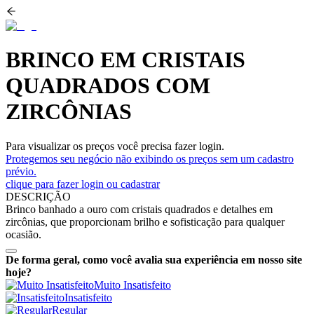
BRINCO EM CRISTAIS
QUADRADOS COM
ZIRCÔNIAS
Para visualizar os preços você precisa fazer login.
Protegemos seu negócio não exibindo os preços sem um cadastro
prévio.
clique para fazer login ou cadastrar
DESCRIÇÃO
Brinco banhado a ouro com cristais quadrados e detalhes em
zircônias, que proporcionam brilho e sofisticação para qualquer
ocasião.
De forma geral, como você avalia sua experiência em nosso site
hoje?
Muito Insatisfeito
Insatisfeito
Regular