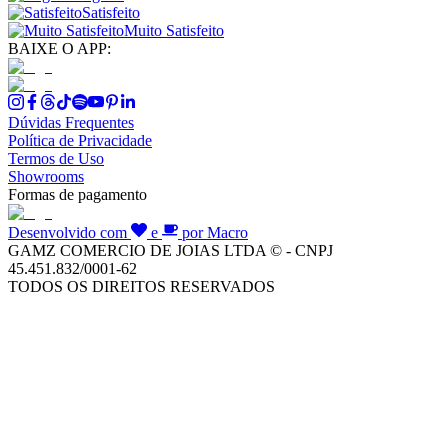
Satisfeito
Muito Satisfeito
BAIXE O APP:
Dúvidas Frequentes
Política de Privacidade
Termos de Uso
Showrooms
Formas de pagamento
Desenvolvido com
e
por Macro
GAMZ COMERCIO DE JOIAS LTDA © - CNPJ
45.451.832/0001-62
TODOS OS DIREITOS RESERVADOS