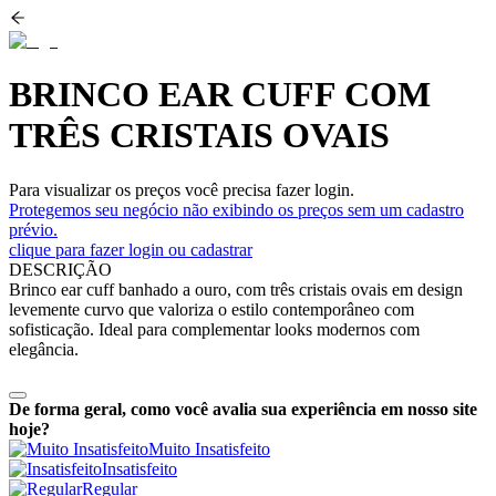
BRINCO EAR CUFF COM
TRÊS CRISTAIS OVAIS
Para visualizar os preços você precisa fazer login.
Protegemos seu negócio não exibindo os preços sem um cadastro
prévio.
clique para fazer login ou cadastrar
DESCRIÇÃO
Brinco ear cuff banhado a ouro, com três cristais ovais em design
levemente curvo que valoriza o estilo contemporâneo com
sofisticação. Ideal para complementar looks modernos com
elegância.
De forma geral, como você avalia sua experiência em nosso site
hoje?
Muito Insatisfeito
Insatisfeito
Regular