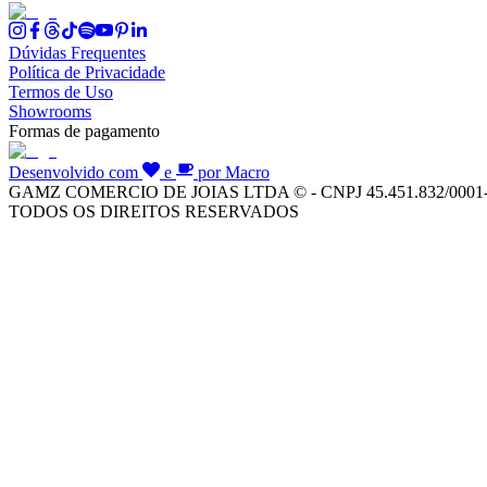
Dúvidas Frequentes
Política de Privacidade
Termos de Uso
Showrooms
Formas de pagamento
Desenvolvido com
e
por Macro
GAMZ COMERCIO DE JOIAS LTDA © - CNPJ 45.451.832/0001
TODOS OS DIREITOS RESERVADOS