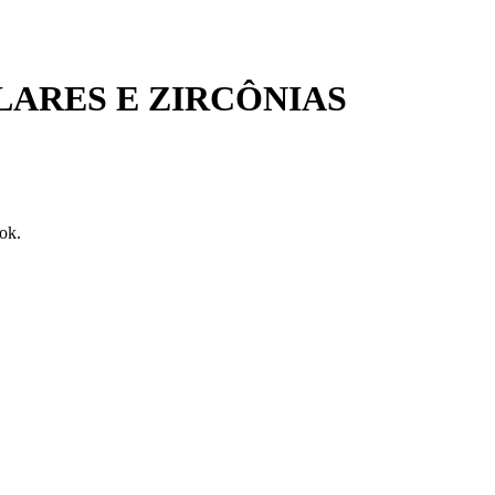
ARES E ZIRCÔNIAS
ook.