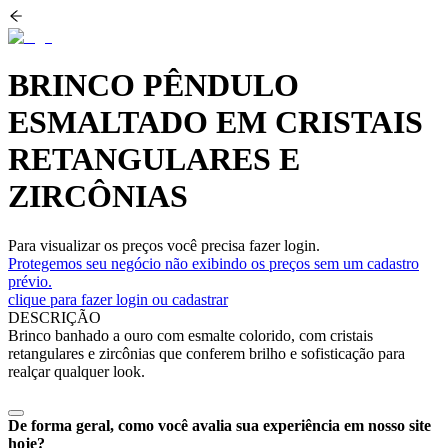
BRINCO PÊNDULO
ESMALTADO EM CRISTAIS
RETANGULARES E
ZIRCÔNIAS
Para visualizar os preços você precisa fazer login.
Protegemos seu negócio não exibindo os preços sem um cadastro
prévio.
clique para fazer login ou cadastrar
DESCRIÇÃO
Brinco banhado a ouro com esmalte colorido, com cristais
retangulares e zircônias que conferem brilho e sofisticação para
realçar qualquer look.
De forma geral, como você avalia sua experiência em nosso site
hoje?