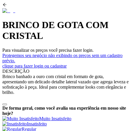
BRINCO DE GOTA COM
CRISTAL
Para visualizar os preços você precisa fazer login.
Protegemos seu negócio não exibindo os preços sem um cadastro
prévio.
clique para fazer login ou cadastrar
DESCRIÇÃO
Brinco banhado a ouro com cristal em formato de gota,
apresentando um delicado detalhe lateral vazado que agrega leveza e
sofisticação à peça. Ideal para complementar looks com elegância e
brilho.
De forma geral, como você avalia sua experiência em nosso site
hoje?
Muito Insatisfeito
Insatisfeito
Regular