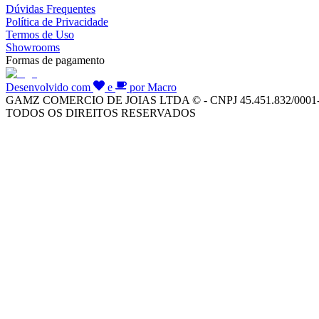
Dúvidas Frequentes
Política de Privacidade
Termos de Uso
Showrooms
Formas de pagamento
Desenvolvido com
e
por Macro
GAMZ COMERCIO DE JOIAS LTDA © - CNPJ 45.451.832/0001
TODOS OS DIREITOS RESERVADOS