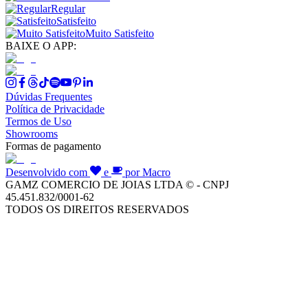
Regular
Satisfeito
Muito Satisfeito
BAIXE O APP:
Dúvidas Frequentes
Política de Privacidade
Termos de Uso
Showrooms
Formas de pagamento
Desenvolvido com
e
por Macro
GAMZ COMERCIO DE JOIAS LTDA © - CNPJ
45.451.832/0001-62
TODOS OS DIREITOS RESERVADOS