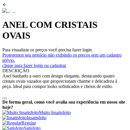
ANEL COM CRISTAIS
OVAIS
Para visualizar os preços você precisa fazer login.
Protegemos seu negócio não exibindo os preços sem um cadastro
prévio.
clique para fazer login ou cadastrar
DESCRIÇÃO
Anel banhado a ouro com design elegante, destacando quatro
cristais ovais vazados que proporcionam charme e delicadeza à
peça. Ideal para compor looks sofisticados e cheios de estilo.
De forma geral, como você avalia sua experiência em nosso site
hoje?
Muito Insatisfeito
Insatisfeito
Regular
Satisfeito