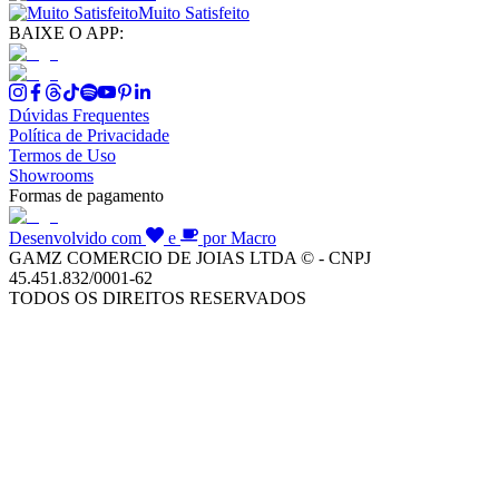
Muito Satisfeito
BAIXE O APP:
Dúvidas Frequentes
Política de Privacidade
Termos de Uso
Showrooms
Formas de pagamento
Desenvolvido com
e
por Macro
GAMZ COMERCIO DE JOIAS LTDA © - CNPJ
45.451.832/0001-62
TODOS OS DIREITOS RESERVADOS