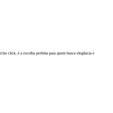
cho click, é a escolha perfeita para quem busca elegância e