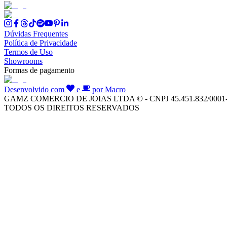
Dúvidas Frequentes
Política de Privacidade
Termos de Uso
Showrooms
Formas de pagamento
Desenvolvido com
e
por Macro
GAMZ COMERCIO DE JOIAS LTDA © - CNPJ 45.451.832/0001
TODOS OS DIREITOS RESERVADOS