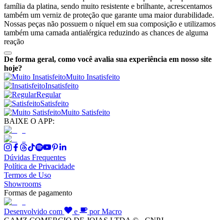
família da platina, sendo muito resistente e brilhante, acrescentamos
também um verniz de proteção que garante uma maior durabilidade.
Nossas peças não possuem o níquel em sua composição e utilizamos
também uma camada antialérgica reduzindo as chances de alguma
reação
De forma geral, como você avalia sua experiência em nosso site
hoje?
Muito Insatisfeito
Insatisfeito
Regular
Satisfeito
Muito Satisfeito
BAIXE O APP:
Dúvidas Frequentes
Política de Privacidade
Termos de Uso
Showrooms
Formas de pagamento
Desenvolvido com
e
por Macro