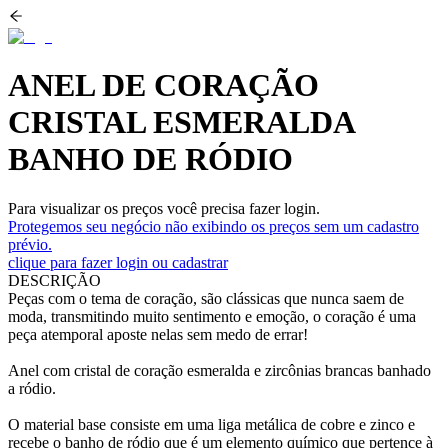
ANEL DE CORAÇÃO
CRISTAL ESMERALDA
BANHO DE RÓDIO
Para visualizar os preços você precisa fazer login.
Protegemos seu negócio não exibindo os preços sem um cadastro
prévio.
clique para fazer login ou cadastrar
DESCRIÇÃO
Peças com o tema de coração, são clássicas que nunca saem de
moda, transmitindo muito sentimento e emoção, o coração é uma
peça atemporal aposte nelas sem medo de errar!
Anel com cristal de coração esmeralda e zircônias brancas banhado
a ródio.
O material base consiste em uma liga metálica de cobre e zinco e
recebe o banho de ródio que é um elemento químico que pertence à