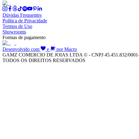
Dúvidas Frequentes
Política de Privacidade
Termos de Uso
Showrooms
Formas de pagamento
Desenvolvido com
e
por Macro
GAMZ COMERCIO DE JOIAS LTDA © - CNPJ 45.451.832/0001
TODOS OS DIREITOS RESERVADOS