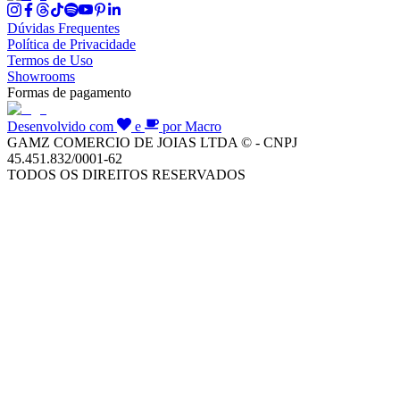
Dúvidas Frequentes
Política de Privacidade
Termos de Uso
Showrooms
Formas de pagamento
Desenvolvido com
e
por Macro
GAMZ COMERCIO DE JOIAS LTDA © - CNPJ
45.451.832/0001-62
TODOS OS DIREITOS RESERVADOS