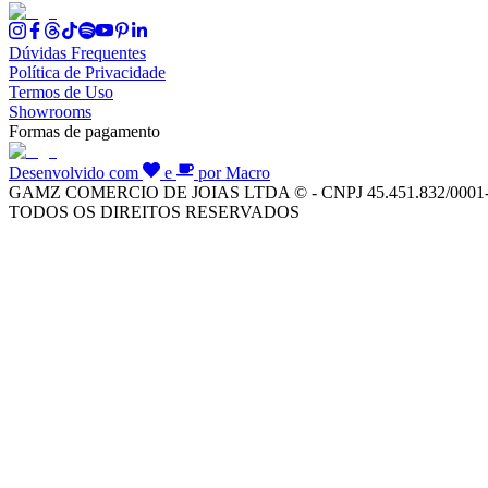
Dúvidas Frequentes
Política de Privacidade
Termos de Uso
Showrooms
Formas de pagamento
Desenvolvido com
e
por Macro
GAMZ COMERCIO DE JOIAS LTDA © - CNPJ 45.451.832/0001
TODOS OS DIREITOS RESERVADOS