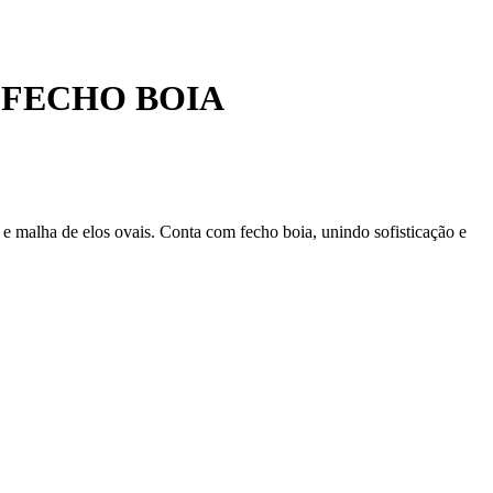
 FECHO BOIA
 e malha de elos ovais. Conta com fecho boia, unindo sofisticação e