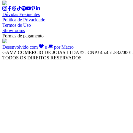
Dúvidas Frequentes
Política de Privacidade
Termos de Uso
Showrooms
Formas de pagamento
Desenvolvido com
e
por Macro
GAMZ COMERCIO DE JOIAS LTDA © - CNPJ 45.451.832/0001
TODOS OS DIREITOS RESERVADOS