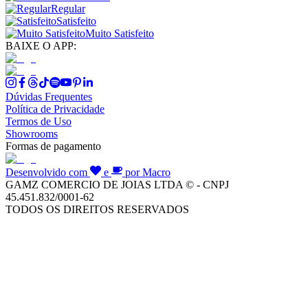
Regular
Satisfeito
Muito Satisfeito
BAIXE O APP:
Dúvidas Frequentes
Política de Privacidade
Termos de Uso
Showrooms
Formas de pagamento
Desenvolvido com
e
por Macro
GAMZ COMERCIO DE JOIAS LTDA © - CNPJ
45.451.832/0001-62
TODOS OS DIREITOS RESERVADOS