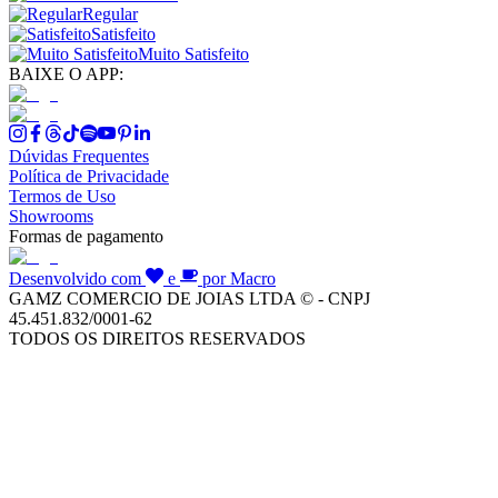
Regular
Satisfeito
Muito Satisfeito
BAIXE O APP:
Dúvidas Frequentes
Política de Privacidade
Termos de Uso
Showrooms
Formas de pagamento
Desenvolvido com
e
por Macro
GAMZ COMERCIO DE JOIAS LTDA © - CNPJ
45.451.832/0001-62
TODOS OS DIREITOS RESERVADOS