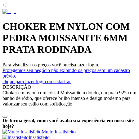
CHOKER EM NYLON COM
PEDRA MOISSANITE 6MM
PRATA RODINADA
Para visualizar os preços você precisa fazer login.
Protegemos seu negócio não exibindo os preços sem um cadastro
prévio.
clique para fazer login ou cadastrar
DESCRIÇÃO
Choker em nylon com cristal Moissanite redondo, em prata 925 com
banho de ródio, que oferece brilho intenso e design moderno para
valorizar seu estilo com sofisticação.
De forma geral, como você avalia sua experiência em nosso site
hoje?
Muito Insatisfeito
Insatisfeito