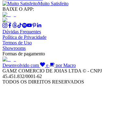
Muito Satisfeito
BAIXE O APP:
Dúvidas Frequentes
Política de Privacidade
Termos de Uso
Showrooms
Formas de pagamento
Desenvolvido com
e
por Macro
GAMZ COMERCIO DE JOIAS LTDA © - CNPJ
45.451.832/0001-62
TODOS OS DIREITOS RESERVADOS