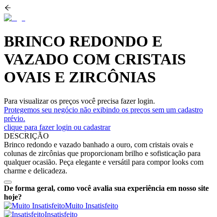
BRINCO REDONDO E
VAZADO COM CRISTAIS
OVAIS E ZIRCÔNIAS
Para visualizar os preços você precisa fazer login.
Protegemos seu negócio não exibindo os preços sem um cadastro
prévio.
clique para fazer login ou cadastrar
DESCRIÇÃO
Brinco redondo e vazado banhado a ouro, com cristais ovais e
colunas de zircônias que proporcionam brilho e sofisticação para
qualquer ocasião. Peça elegante e versátil para compor looks com
charme e delicadeza.
De forma geral, como você avalia sua experiência em nosso site
hoje?
Muito Insatisfeito
Insatisfeito