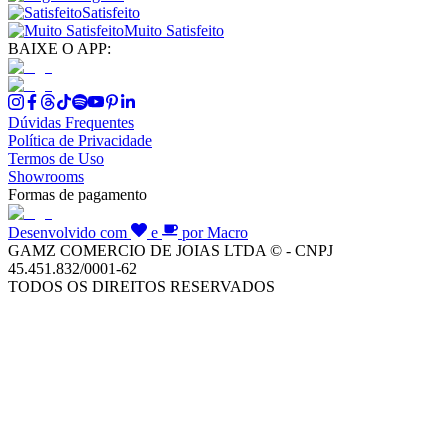
Satisfeito
Muito Satisfeito
BAIXE O APP:
Dúvidas Frequentes
Política de Privacidade
Termos de Uso
Showrooms
Formas de pagamento
Desenvolvido com
e
por Macro
GAMZ COMERCIO DE JOIAS LTDA © - CNPJ
45.451.832/0001-62
TODOS OS DIREITOS RESERVADOS