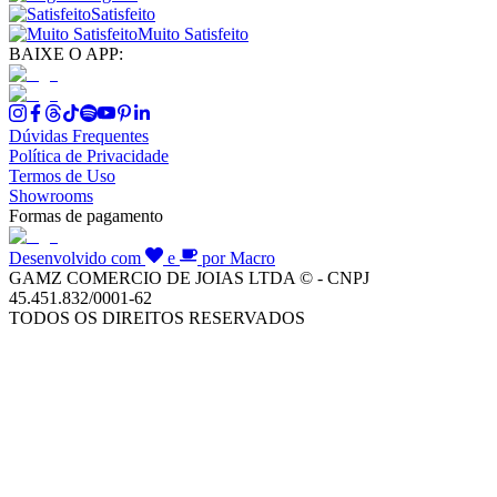
Satisfeito
Muito Satisfeito
BAIXE O APP:
Dúvidas Frequentes
Política de Privacidade
Termos de Uso
Showrooms
Formas de pagamento
Desenvolvido com
e
por Macro
GAMZ COMERCIO DE JOIAS LTDA © - CNPJ
45.451.832/0001-62
TODOS OS DIREITOS RESERVADOS