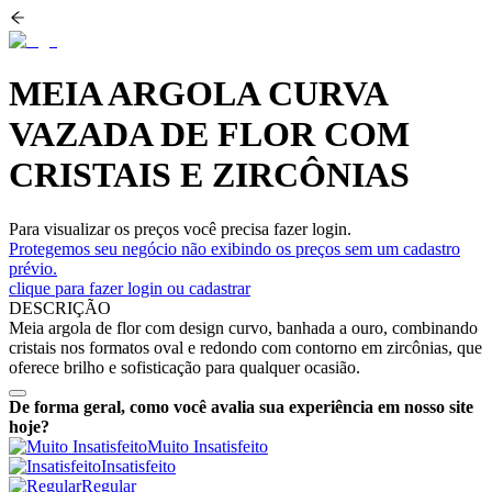
MEIA ARGOLA CURVA
VAZADA DE FLOR COM
CRISTAIS E ZIRCÔNIAS
Para visualizar os preços você precisa fazer login.
Protegemos seu negócio não exibindo os preços sem um cadastro
prévio.
clique para fazer login ou cadastrar
DESCRIÇÃO
Meia argola de flor com design curvo, banhada a ouro, combinando
cristais nos formatos oval e redondo com contorno em zircônias, que
oferece brilho e sofisticação para qualquer ocasião.
De forma geral, como você avalia sua experiência em nosso site
hoje?
Muito Insatisfeito
Insatisfeito
Regular